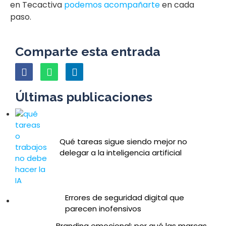
en Tecactiva
podemos acompañarte
en cada
paso.
Comparte esta entrada
Últimas publicaciones
Qué tareas sigue siendo mejor no
delegar a la inteligencia artificial
Errores de seguridad digital que
parecen inofensivos
Branding emocional: por qué las marcas