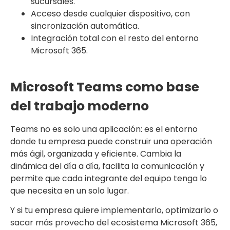
sucursales.
Acceso desde cualquier dispositivo, con
sincronización automática.
Integración total con el resto del entorno
Microsoft 365.
Microsoft Teams como base
del trabajo moderno
Teams no es solo una aplicación: es el entorno
donde tu empresa puede construir una operación
más ágil, organizada y eficiente. Cambia la
dinámica del día a día, facilita la comunicación y
permite que cada integrante del equipo tenga lo
que necesita en un solo lugar.
Y si tu empresa quiere implementarlo, optimizarlo o
sacar más provecho del ecosistema Microsoft 365,