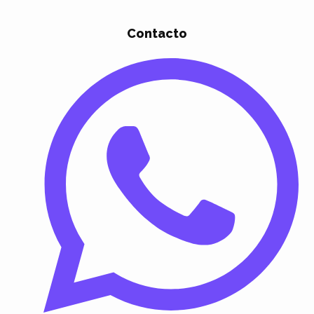
Contacto