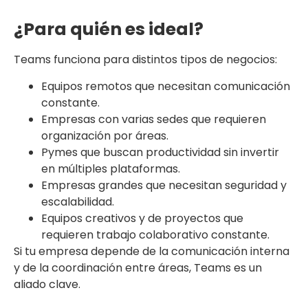
¿Para quién es ideal?
Teams funciona para distintos tipos de negocios:
Equipos remotos que necesitan comunicación
constante.
Empresas con varias sedes que requieren
organización por áreas.
Pymes que buscan productividad sin invertir
en múltiples plataformas.
Empresas grandes que necesitan seguridad y
escalabilidad.
Equipos creativos y de proyectos que
requieren trabajo colaborativo constante.
Si tu empresa depende de la comunicación interna
y de la coordinación entre áreas, Teams es un
aliado clave.