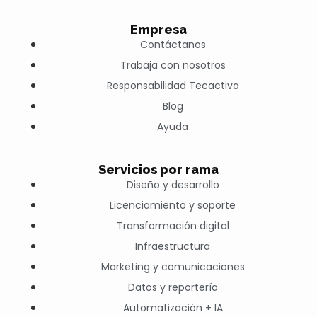
Empresa
Contáctanos
Trabaja con nosotros
Responsabilidad Tecactiva
Blog
Ayuda
Servicios por rama
Diseño y desarrollo
Licenciamiento y soporte
Transformación digital
Infraestructura
Marketing y comunicaciones
Datos y reportería
Automatización + IA