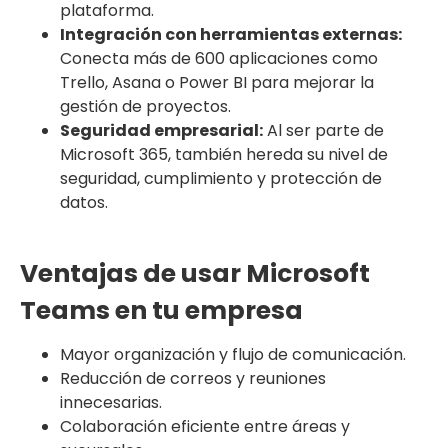
plataforma.
Integración con herramientas externas:
Conecta más de 600 aplicaciones como
Trello, Asana o Power BI para mejorar la
gestión de proyectos.
Seguridad empresarial:
Al ser parte de
Microsoft 365, también hereda su nivel de
seguridad, cumplimiento y protección de
datos.
Ventajas de usar Microsoft
Teams en tu empresa
Mayor organización y flujo de comunicación.
Reducción de correos y reuniones
innecesarias.
Colaboración eficiente entre áreas y