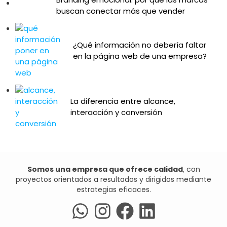
buscan conectar más que vender
¿Qué información no debería faltar
en la página web de una empresa?
La diferencia entre alcance,
interacción y conversión
Somos una empresa que ofrece calidad
, con
proyectos orientados a resultados y dirigidos mediante
estrategias eficaces.