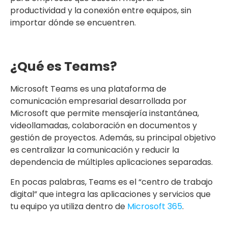
productividad y la conexión entre equipos, sin
importar dónde se encuentren.
¿Qué es Teams?
Microsoft Teams es una plataforma de
comunicación empresarial desarrollada por
Microsoft que permite mensajería instantánea,
videollamadas, colaboración en documentos y
gestión de proyectos. Además, su principal objetivo
es centralizar la comunicación y reducir la
dependencia de múltiples aplicaciones separadas.
En pocas palabras, Teams es el “centro de trabajo
digital” que integra las aplicaciones y servicios que
tu equipo ya utiliza dentro de
Microsoft 365
.