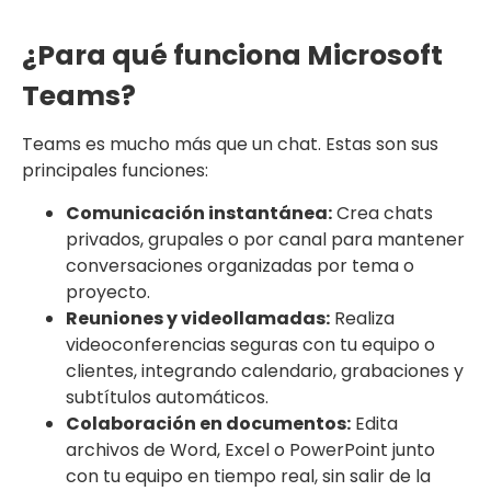
¿Para qué funciona Microsoft
Teams?
Teams es mucho más que un chat. Estas son sus
principales funciones:
Comunicación instantánea:
Crea chats
privados, grupales o por canal para mantener
conversaciones organizadas por tema o
proyecto.
Reuniones y videollamadas:
Realiza
videoconferencias seguras con tu equipo o
clientes, integrando calendario, grabaciones y
subtítulos automáticos.
Colaboración en documentos:
Edita
archivos de Word, Excel o PowerPoint junto
con tu equipo en tiempo real, sin salir de la