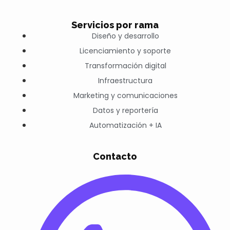
Servicios por rama
Diseño y desarrollo
Licenciamiento y soporte
Transformación digital
Infraestructura
Marketing y comunicaciones
Datos y reportería
Automatización + IA
Contacto