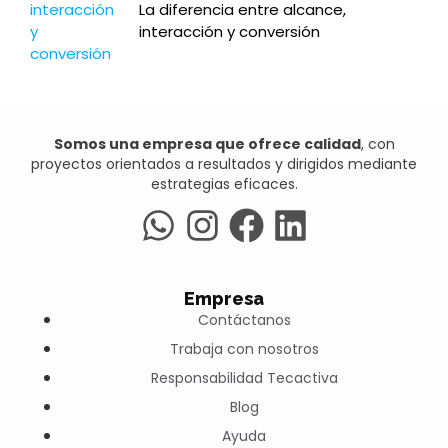
La diferencia entre alcance,
interacción y conversión
Somos una empresa que ofrece calidad
, con
proyectos orientados a resultados y dirigidos mediante
estrategias eficaces.
Empresa
Contáctanos
Trabaja con nosotros
Responsabilidad Tecactiva
Blog
Ayuda