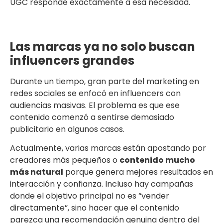
UGC responde exactamente a esa necesidad.
Las marcas ya no solo buscan
influencers grandes
Durante un tiempo, gran parte del marketing en
redes sociales se enfocó en influencers con
audiencias masivas. El problema es que ese
contenido comenzó a sentirse demasiado
publicitario en algunos casos.
Actualmente, varias marcas están apostando por
creadores más pequeños o
contenido mucho
más natural
porque genera mejores resultados en
interacción y confianza. Incluso hay campañas
donde el objetivo principal no es “vender
directamente”, sino hacer que el contenido
parezca una recomendación genuina dentro del