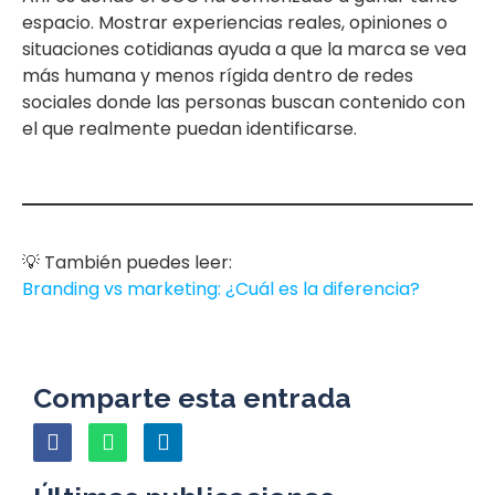
espacio. Mostrar experiencias reales, opiniones o
situaciones cotidianas ayuda a que la marca se vea
más humana y menos rígida dentro de redes
sociales donde las personas buscan contenido con
el que realmente puedan identificarse.
💡 También puedes leer:
Branding vs marketing: ¿Cuál es la diferencia?
Comparte esta entrada