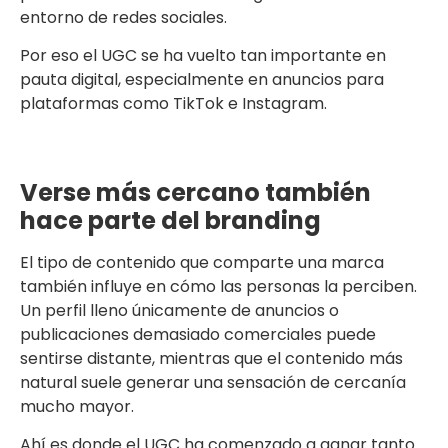
entorno de redes sociales.
Por eso el UGC se ha vuelto tan importante en
pauta digital, especialmente en anuncios para
plataformas como TikTok e Instagram.
Verse más cercano también
hace parte del branding
El tipo de contenido que comparte una marca
también influye en cómo las personas la perciben.
Un perfil lleno únicamente de anuncios o
publicaciones demasiado comerciales puede
sentirse distante, mientras que el contenido más
natural suele generar una sensación de cercanía
mucho mayor.
Ahí es donde el UGC ha comenzado a ganar tanto