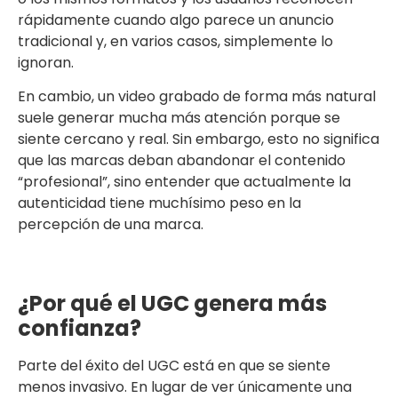
rápidamente cuando algo parece un anuncio
tradicional y, en varios casos, simplemente lo
ignoran.
En cambio, un video grabado de forma más natural
suele generar mucha más atención porque se
siente cercano y real. Sin embargo, esto no significa
que las marcas deban abandonar el contenido
“profesional”, sino entender que actualmente la
autenticidad tiene muchísimo peso en la
percepción de una marca.
¿Por qué el UGC genera más
confianza?
Parte del éxito del UGC está en que se siente
menos invasivo. En lugar de ver únicamente una