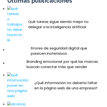
Últimas publicaciones
Qué tareas sigue siendo mejor no
delegar a la inteligencia artificial
Errores de seguridad digital que
parecen inofensivos
Branding emocional: por qué las marcas
buscan conectar más que vender
¿Qué información no debería faltar
en la página web de una empresa?