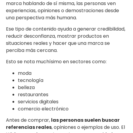
marca hablando de sí misma, las personas ven
experiencias, opiniones o demostraciones desde
una perspectiva más humana.
Ese tipo de contenido ayuda a generar credibilidad,
reducir desconfianza, mostrar productos en
situaciones reales y hacer que una marca se
perciba más cercana.
Esto se nota muchísimo en sectores como:
moda
tecnología
belleza
restaurantes
servicios digitales
comercio electrónico
Antes de comprar,
las personas suelen buscar
referencias reales
, opiniones o ejemplos de uso. El