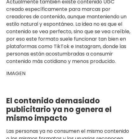
Actualmente también existe contenido UGC
creado específicamente para marcas por
creadores de contenido, aunque manteniendo un
estilo natural y espontáneo. La idea no es que el
contenido se vea perfecto, sino que se vea creíble,
por eso este formato suele funcionar tan bien en
plataformas como TikTok e Instagram, donde las
personas están acostumbradas a consumir
contenido más cotidiano y menos producido.
IMAGEN
El contenido demasiado
publicitario ya no genera el
mismo impacto
Las personas ya no consumen el mismo contenido
o los mismos formatos y los usuarios reconocen