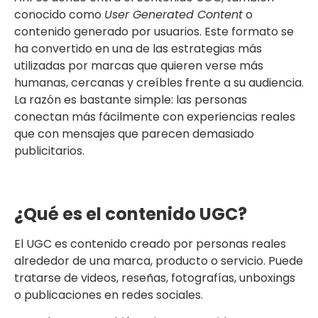
conocido como
User Generated Content
o
contenido generado por usuarios. Este formato se
ha convertido en una de las estrategias más
utilizadas por marcas que quieren verse más
humanas, cercanas y creíbles frente a su audiencia.
La razón es bastante simple: las personas
conectan más fácilmente con experiencias reales
que con mensajes que parecen demasiado
publicitarios.
¿Qué es el contenido UGC?
El UGC es contenido creado por personas reales
alrededor de una marca, producto o servicio. Puede
tratarse de videos, reseñas, fotografías, unboxings
o publicaciones en redes sociales.