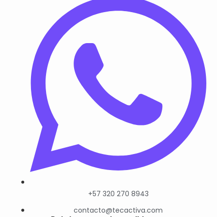
+57 320 270 8943
contacto@tecactiva.com