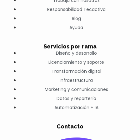
Trabaja con nosotros
Responsabilidad Tecactiva
Blog
Ayuda
Servicios por rama
Diseño y desarrollo
Licenciamiento y soporte
Transformación digital
Infraestructura
Marketing y comunicaciones
Datos y reportería
Automatización + IA
Contacto